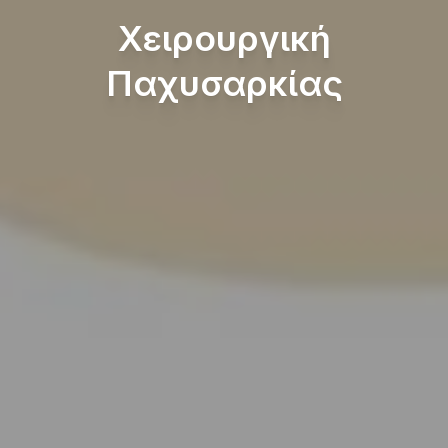
Χειρουργική
Παχυσαρκίας