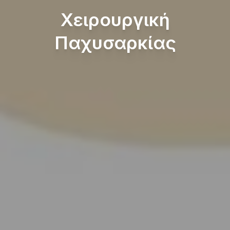
Χειρουργική
Παχυσαρκίας