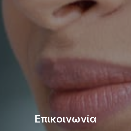
Επικοινωνία