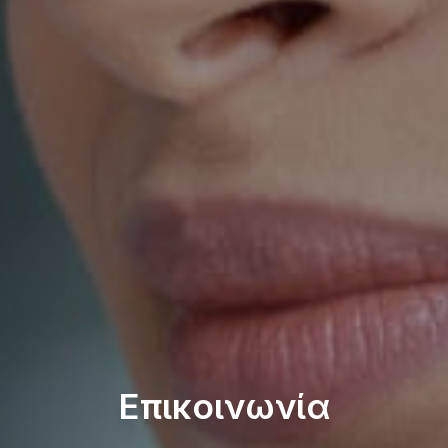
Επικοινωνία