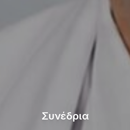
Συνέδρια