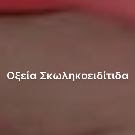
Οξεία Σκωληκοειδίτιδα