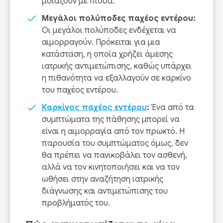
μοιάζουν με πίσσα.
Μεγάλοι πολύποδες παχέος εντέρου:
Οι μεγάλοι πολύποδες ενδέχεται να
αιμορραγούν. Πρόκειται για μια
κατάσταση, η οποία χρήζει άμεσης
ιατρικής αντιμετώπισης, καθώς υπάρχει
η πιθανότητα να εξαλλαγούν σε καρκίνο
του παχέος εντέρου.
Καρκίνος παχέος εντέρου
:
Ένα από τα
συμπτώματα της πάθησης μπορεί να
είναι η αιμορραγία από τον πρωκτό. Η
παρουσία του συμπτώματος όμως, δεν
θα πρέπει να πανικοβάλει τον ασθενή,
αλλά να τον κινητοποιήσει και να τον
ωθήσει στην αναζήτηση ιατρικής
διάγνωσης και αντιμετώπισης του
προβλήματός του.