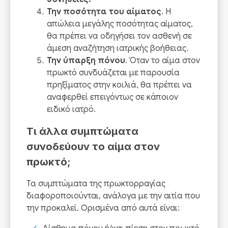
Την ποσότητα του αίματος
. Η
απώλεια μεγάλης ποσότητας αίματος,
θα πρέπει να οδηγήσει τον ασθενή σε
άμεση αναζήτηση ιατρικής βοήθειας.
Την ύπαρξη πόνου
. Όταν το αίμα στον
πρωκτό συνδυάζεται με παρουσία
πρηξίματος στην κοιλιά, θα πρέπει να
αναφερθεί επειγόντως σε κάποιον
ειδικό ιατρό.
Τι άλλα συμπτώματα
συνοδεύουν το αίμα στον
πρωκτό;
Τα συμπτώματα της πρωκτορραγίας
διαφοροποιούνται, ανάλογα με την αιτία που
την προκαλεί. Ορισμένα από αυτά είναι: