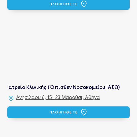
ΠΛΟΗΓΗΘΕΙΤΕ
Ιατρείο Κλινικής (Όπισθεν Νοσοκομείου ΙΑΣΩ)
Αγησιλάου 6, 151 23 Μαρούσι, Αθήνα
ΠΛΟΗΓΗΘΕΙΤΕ