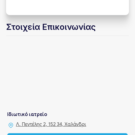
Στοιχεία Επικοινωνίας
Ιδιωτικό ιατρείο
Λ. Πεντέλης 2, 152 34, Χαλάνδρι