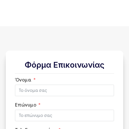
Φόρμα Επικοινωνίας
Όνομα
Επώνυμο