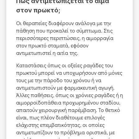
Πώς αντιμετωπίζεται το αίμα
στον πρωκτό;
Οι θεραπείες διαφέρουν ανάλογα με την
πάθηση που προκαλεί το σύμπτωμα. Στις
περισσότερες περιπτώσεις, η αιμορραγία
στον πρωκτό σταματά, εφόσον
αντιμετωπιστεί η αιτία της.
Καταστάσεις όπως οι οξείες ραγάδες του
πρωκτού μπορεί να υποχωρήσουν από μόνες
τους με την πάροδο του χρόνου ή να
αντιμετωπιστούν με φαρμακευτική αγωγή.
Άλλες παθήσεις, όπως οι χρόνιες ραγάδες ή η
αιμορροϊδοπάθεια προχωρημένου σταδίου,
απαιτούν χειρουργική παρέμβαση. Το θετικό
είναι, πως πλέον διαθέτουμε επιλογές
ελάχιστης επεμβατικότητας, οι οποίες
αντιμετωπίζουν το πρόβλημα οριστικά, με