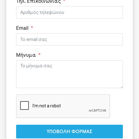
Τηλ. Επικοινωνίας
Email
Μήνυμα
ΥΠΟΒΟΛΗ ΦΟΡΜΑΣ