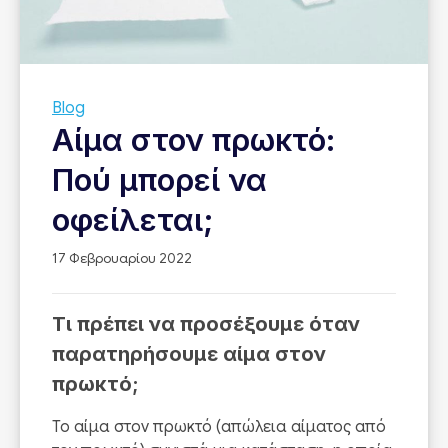
Blog
Αίμα στον πρωκτό:
Πού μπορεί να
οφείλεται;
17 Φεβρουαρίου 2022
Τι πρέπει να προσέξουμε όταν
παρατηρήσουμε αίμα στον
πρωκτό;
Το αίμα στον πρωκτό (απώλεια αίματος από