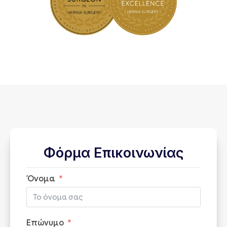
Φόρμα Επικοινωνίας
Όνομα
Επώνυμο