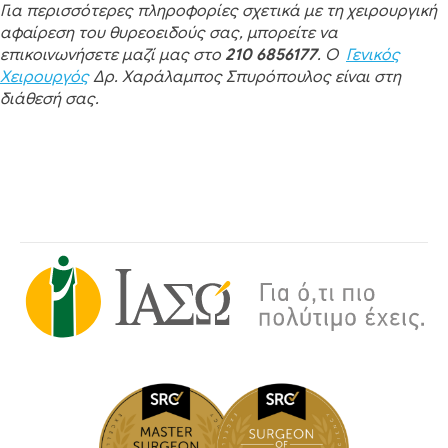
Για περισσότερες πληροφορίες σχετικά με τη χειρουργική
αφαίρεση του θυρεοειδούς σας, μπορείτε να
επικοινωνήσετε μαζί μας στο
210 6856177
. Ο
Γενικός
Χειρουργός
Δρ. Χαράλαμπος Σπυρόπουλος είναι στη
διάθεσή σας.