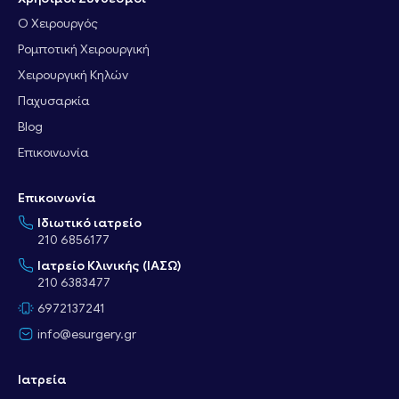
Ο Χειρουργός
Ρομποτική Χειρουργική
Χειρουργική Κηλών
Παχυσαρκία
Blog
Επικοινωνία
Επικοινωνία
Ιδιωτικό ιατρείο
210 6856177
Ιατρείο Κλινικής (ΙΑΣΩ)
210 6383477
6972137241
info@esurgery.gr
Ιατρεία