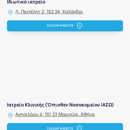
Ιδιωτικό ιατρείο
Λ. Πεντέλης 2, 152 34, Χαλάνδρι
ΠΛΟΗΓΗΘΕΙΤΕ
Ιατρείο Κλινικής (Όπισθεν Νοσοκομείου ΙΑΣΩ)
Αγησιλάου 6, 151 23 Μαρούσι, Αθήνα
ΠΛΟΗΓΗΘΕΙΤΕ