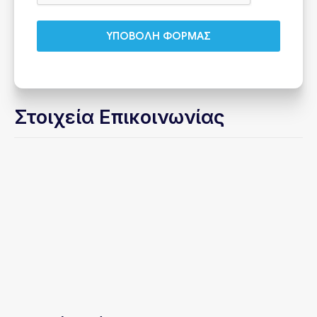
ΥΠΟΒΟΛΗ ΦΟΡΜΑΣ
Στοιχεία Επικοινωνίας