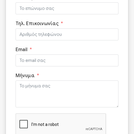
Τηλ. Επικοινωνίας
Email
Μήνυμα