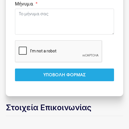
Μήνυμα
ΥΠΟΒΟΛΗ ΦΟΡΜΑΣ
Στοιχεία Επικοινωνίας