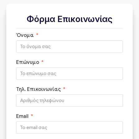
Φόρμα Επικοινωνίας
Όνομα
Επώνυμο
Τηλ. Επικοινωνίας
Email