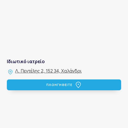
Ιδιωτικό ιατρείο
Λ. Πεντέλης 2, 152 34, Χαλάνδρι
ΠΛΟΗΓΗΘΕΙΤΕ