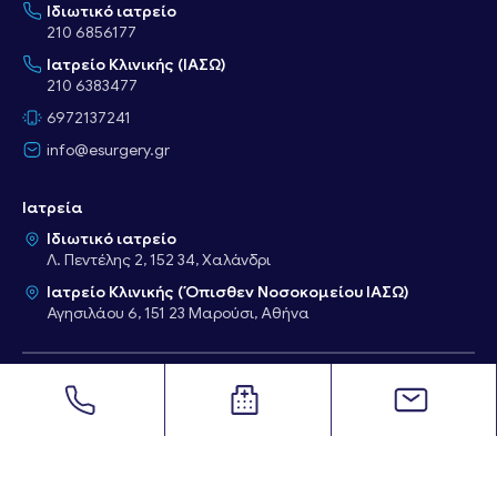
Ιδιωτικό ιατρείο
210 6856177
Ιατρείο Κλινικής (ΙΑΣΩ)
210 6383477
6972137241
info@esurgery.gr
Ιατρεία
Ιδιωτικό ιατρείο
Λ. Πεντέλης 2, 152 34, Χαλάνδρι
Ιατρείο Κλινικής (Όπισθεν Νοσοκομείου ΙΑΣΩ)
Αγησιλάου 6, 151 23 Μαρούσι, Αθήνα
Copyright © esurgery 2026. All rights reserved.