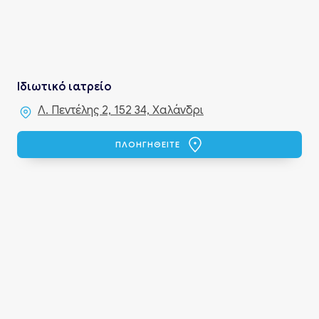
Ιδιωτικό ιατρείο
Λ. Πεντέλης 2, 152 34, Χαλάνδρι
ΠΛΟΗΓΗΘΕΙΤΕ