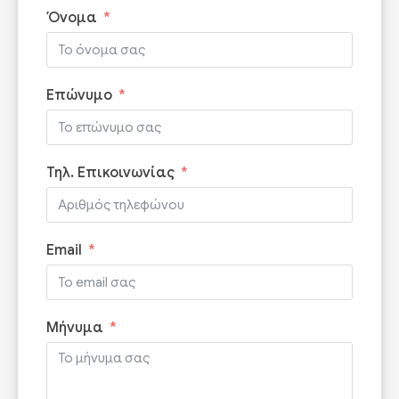
Όνομα
Επώνυμο
Τηλ. Επικοινωνίας
Email
Μήνυμα