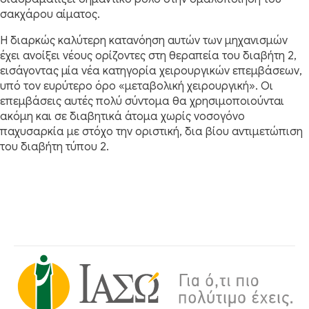
σακχάρου αίματος.
Η διαρκώς καλύτερη κατανόηση αυτών των μηχανισμών
έχει ανοίξει νέους ορίζοντες στη θεραπεία του διαβήτη 2,
εισάγοντας μία νέα κατηγορία χειρουργικών επεμβάσεων,
υπό τον ευρύτερο όρο «μεταβολική χειρουργική». Οι
επεμβάσεις αυτές πολύ σύντομα θα χρησιμοποιούνται
ακόμη και σε διαβητικά άτομα χωρίς νοσογόνο
παχυσαρκία με στόχο την οριστική, δια βίου αντιμετώπιση
του διαβήτη τύπου 2.