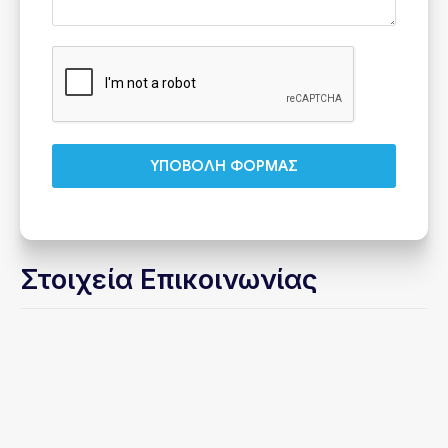
ΥΠΟΒΟΛΗ ΦΟΡΜΑΣ
Στοιχεία Επικοινωνίας