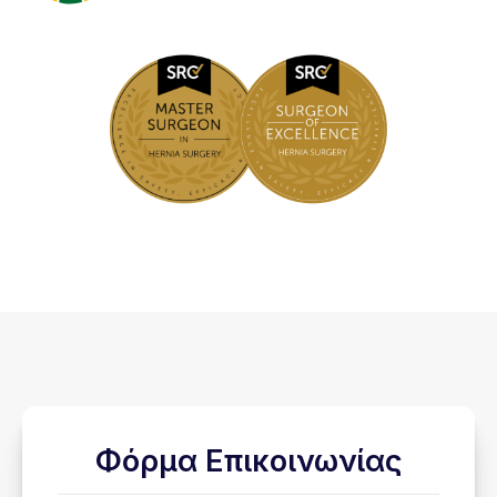
Φόρμα Επικοινωνίας