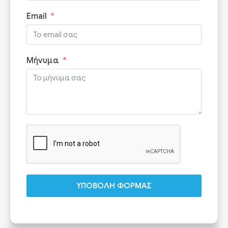
Email
Μήνυμα
ΥΠΟΒΟΛΗ ΦΟΡΜΑΣ