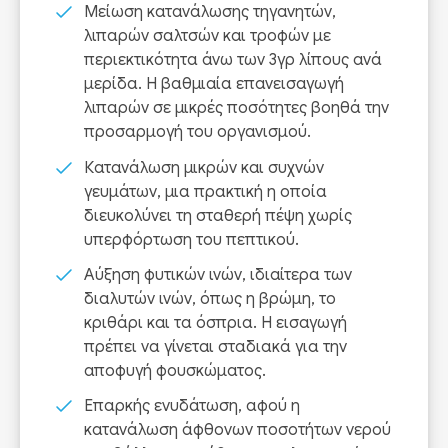
Μείωση κατανάλωσης τηγανητών,
λιπαρών σαλτσών και τροφών με
περιεκτικότητα άνω των 3γρ λίπους ανά
μερίδα. Η βαθμιαία επανεισαγωγή
λιπαρών σε μικρές ποσότητες βοηθά την
προσαρμογή του οργανισμού.
Κατανάλωση μικρών και συχνών
γευμάτων, μια πρακτική η οποία
διευκολύνει τη σταθερή πέψη χωρίς
υπερφόρτωση του πεπτικού.
Αύξηση φυτικών ινών, ιδιαίτερα των
διαλυτών ινών, όπως η βρώμη, το
κριθάρι και τα όσπρια. Η εισαγωγή
πρέπει να γίνεται σταδιακά για την
αποφυγή φουσκώματος.
Επαρκής ενυδάτωση, αφού η
κατανάλωση άφθονων ποσοτήτων νερού