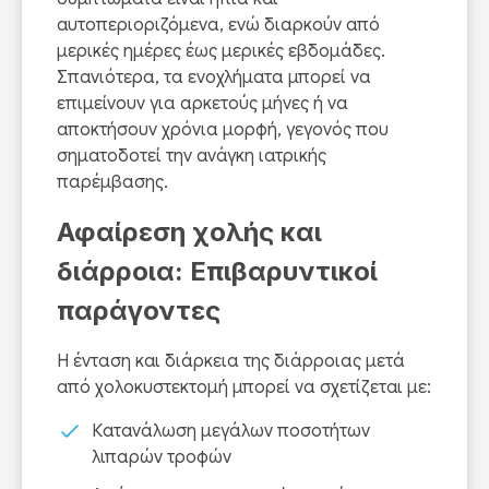
αυτοπεριοριζόμενα, ενώ διαρκούν από
μερικές ημέρες έως μερικές εβδομάδες.
Σπανιότερα, τα ενοχλήματα μπορεί να
επιμείνουν για αρκετούς μήνες ή να
αποκτήσουν χρόνια μορφή, γεγονός που
σηματοδοτεί την ανάγκη ιατρικής
παρέμβασης.
Αφαίρεση χολής και
διάρροια: Επιβαρυντικοί
παράγοντες
Η ένταση και διάρκεια της διάρροιας μετά
από χολοκυστεκτομή μπορεί να σχετίζεται με:
Κατανάλωση μεγάλων ποσοτήτων
λιπαρών τροφών