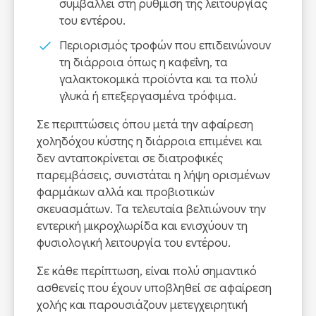
συμβάλλει στη ρύθμιση της λειτουργίας
του εντέρου.
Περιορισμός τροφών που επιδεινώνουν
τη διάρροια όπως η καφεΐνη, τα
γαλακτοκομικά προϊόντα και τα πολύ
γλυκά ή επεξεργασμένα τρόφιμα.
Σε περιπτώσεις όπου μετά την αφαίρεση
χοληδόχου κύστης η διάρροια επιμένει και
δεν ανταποκρίνεται σε διατροφικές
παρεμβάσεις, συνιστάται η λήψη ορισμένων
φαρμάκων αλλά και προβιοτικών
σκευασμάτων. Τα τελευταία βελτιώνουν την
εντερική μικροχλωρίδα και ενισχύουν τη
φυσιολογική λειτουργία του εντέρου.
Σε κάθε περίπτωση, είναι πολύ σημαντικό
ασθενείς που έχουν υποβληθεί σε αφαίρεση
χολής και παρουσιάζουν μετεγχειρητική