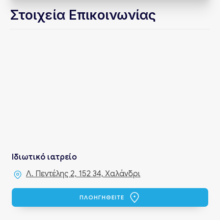
Στοιχεία Επικοινωνίας
Ιδιωτικό ιατρείο
Λ. Πεντέλης 2, 152 34, Χαλάνδρι
ΠΛΟΗΓΗΘΕΙΤΕ