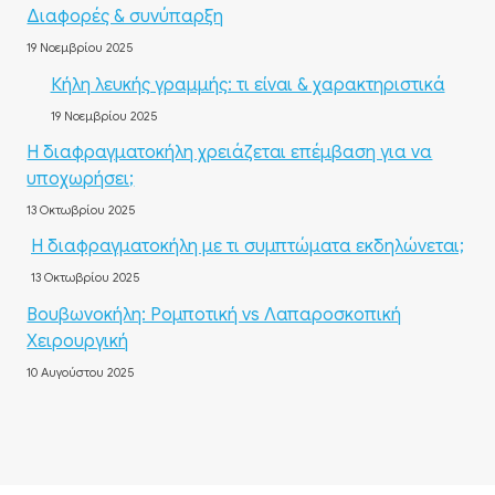
Διαφορές & συνύπαρξη
19 Νοεμβρίου 2025
Κήλη λευκής γραμμής: τι είναι & χαρακτηριστικά
19 Νοεμβρίου 2025
Η διαφραγματοκήλη χρειάζεται επέμβαση για να
υποχωρήσει;
13 Οκτωβρίου 2025
Η διαφραγματοκήλη με τι συμπτώματα εκδηλώνεται;
13 Οκτωβρίου 2025
Βουβωνοκήλη: Ρομποτική vs Λαπαροσκοπική
Χειρουργική
10 Αυγούστου 2025