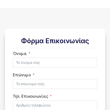
Φόρμα Επικοινωνίας
Όνομα
Επώνυμο
Τηλ. Επικοινωνίας