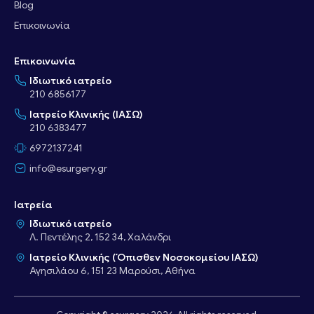
Blog
Επικοινωνία
Επικοινωνία
Ιδιωτικό ιατρείο
210 6856177
Ιατρείο Κλινικής (ΙΑΣΩ)
210 6383477
6972137241
info@esurgery.gr
Ιατρεία
Ιδιωτικό ιατρείο
Λ. Πεντέλης 2, 152 34, Χαλάνδρι
Ιατρείο Κλινικής (Όπισθεν Νοσοκομείου ΙΑΣΩ)
Αγησιλάου 6, 151 23 Μαρούσι, Αθήνα