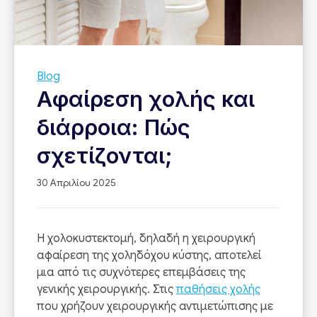
Blog
Αφαίρεση χολής και
διάρροια: Πώς
σχετίζονται;
30 Απριλίου 2025
Η χολοκυστεκτομή, δηλαδή η χειρουργική
αφαίρεση της χοληδόχου κύστης, αποτελεί
μια από τις συχνότερες επεμβάσεις της
γενικής χειρουργικής. Στις
παθήσεις χολής
που χρήζουν χειρουργικής αντιμετώπισης με