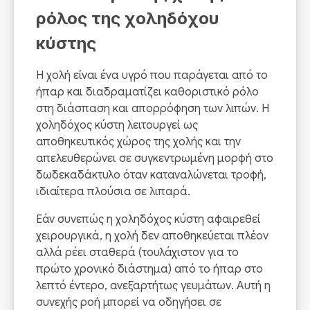
ρόλος της χοληδόχου
κύστης
Η χολή είναι ένα υγρό που παράγεται από το
ήπαρ και διαδραματίζει καθοριστικό ρόλο
στη διάσπαση και απορρόφηση των λιπών. Η
χοληδόχος κύστη λειτουργεί ως
αποθηκευτικός χώρος της χολής και την
απελευθερώνει σε συγκεντρωμένη μορφή στο
δωδεκαδάκτυλο όταν καταναλώνεται τροφή,
ιδιαίτερα πλούσια σε λιπαρά.
Εάν συνεπώς η χοληδόχος κύστη αφαιρεθεί
χειρουργικά, η χολή δεν αποθηκεύεται πλέον
αλλά ρέει σταθερά (τουλάχιστον για το
πρώτο χρονικό διάστημα) από το ήπαρ στο
λεπτό έντερο, ανεξαρτήτως γευμάτων. Αυτή η
συνεχής ροή μπορεί να οδηγήσει σε