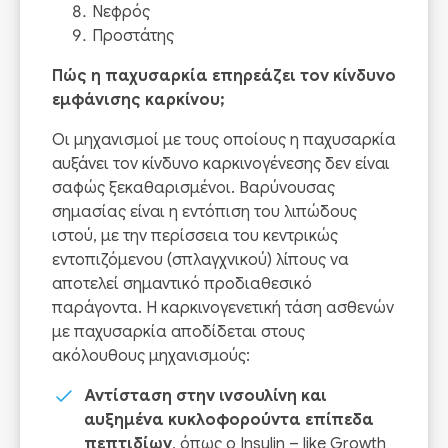
Νεφρός
Προστάτης
Πώς η παχυσαρκία επηρεάζει τον κίνδυνο
εμφάνισης καρκίνου;
Οι μηχανισμοί με τους οποίους η παχυσαρκία
αυξάνει τον κίνδυνο καρκινογένεσης δεν είναι
σαφώς ξεκαθαρισμένοι. Βαρύνουσας
σημασίας είναι η εντόπιση του λιπώδους
ιστού, με την περίσσεια του κεντρικώς
εντοπιζόμενου (σπλαγχνικού) λίπους να
αποτελεί σημαντικό προδιαθεσικό
παράγοντα. Η καρκινογενετική τάση ασθενών
με παχυσαρκία αποδίδεται στους
ακόλουθους μηχανισμούς:
Αντίσταση στην ινσουλίνη και
αυξημένα κυκλοφορούντα επίπεδα
πεπτιδίων
, όπως ο Insulin – like Growth