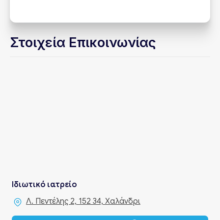
Στοιχεία Επικοινωνίας
Ιδιωτικό ιατρείο
Λ. Πεντέλης 2, 152 34, Χαλάνδρι