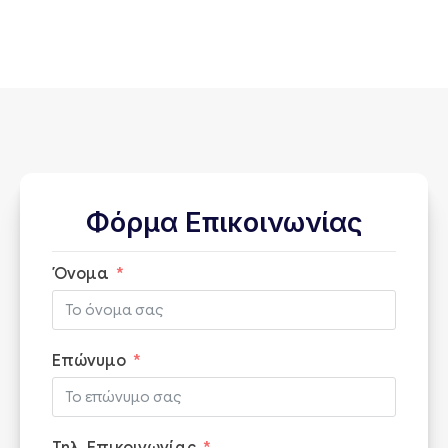
Φόρμα Επικοινωνίας
Όνομα
Επώνυμο