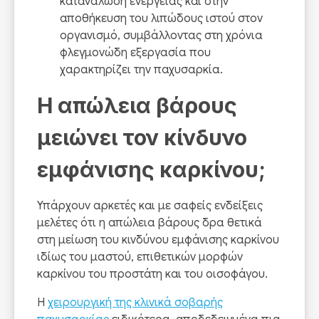
κατανάλωση ενέργειας και στην
αποθήκευση του λιπώδους ιστού στον
οργανισμό, συμβάλλοντας στη χρόνια
φλεγμονώδη εξεργασία που
χαρακτηρίζει την παχυσαρκία.
Η απώλεια βάρους
μειώνει τον κίνδυνο
εμφάνισης καρκίνου;
Υπάρχουν αρκετές και με σαφείς ενδείξεις
μελέτες ότι η απώλεια βάρους δρα θετικά
στη μείωση του κινδύνου εμφάνισης καρκίνου
ιδίως του μαστού, επιθετικών μορφών
καρκίνου του προστάτη και του οισοφάγου.
Η
χειρουργική της κλινικά σοβαρής