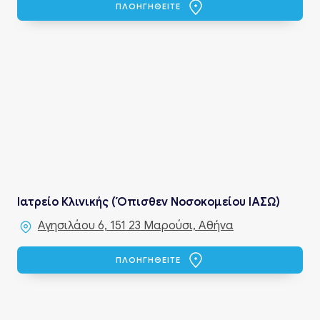
ΠΛΟΗΓΗΘΕΙΤΕ
Ιατρείο Κλινικής (Όπισθεν Νοσοκομείου ΙΑΣΩ)
Αγησιλάου 6, 151 23 Μαρούσι, Αθήνα
ΠΛΟΗΓΗΘΕΙΤΕ