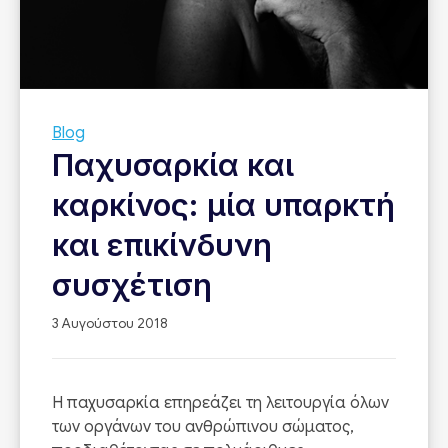
Blog
Παχυσαρκία και
καρκίνος: μία υπαρκτή
και επικίνδυνη
συσχέτιση
3 Αυγούστου 2018
Η παχυσαρκία επηρεάζει τη λειτουργία όλων
των οργάνων του ανθρώπινου σώματος,