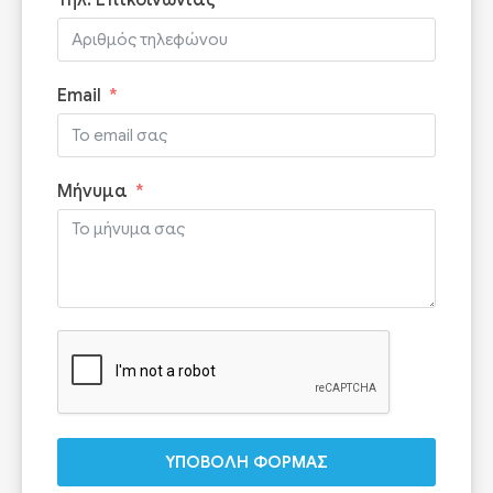
Τηλ. Επικοινωνίας
Email
Μήνυμα
ΥΠΟΒΟΛΗ ΦΟΡΜΑΣ