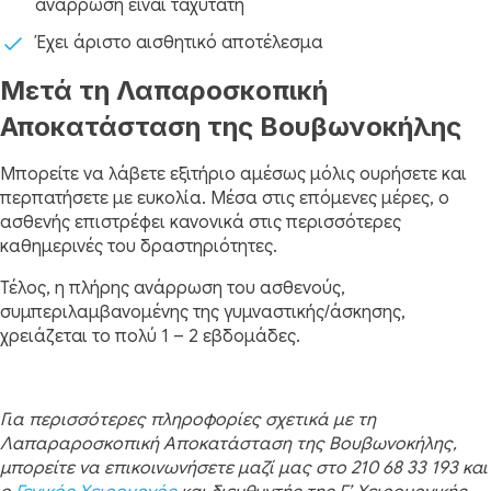
ανάρρωση είναι ταχύτατη
Έχει άριστο αισθητικό αποτέλεσμα
Μετά τη Λαπαροσκοπική
Αποκατάσταση της Βουβωνοκήλης
Μπορείτε να λάβετε εξιτήριο αμέσως μόλις ουρήσετε και
περπατήσετε με ευκολία. Μέσα στις επόμενες μέρες, ο
ασθενής επιστρέφει κανονικά στις περισσότερες
καθημερινές του δραστηριότητες.
Τέλος, η πλήρης ανάρρωση του ασθενούς,
συμπεριλαμβανομένης της γυμναστικής/άσκησης,
χρειάζεται το πολύ 1 – 2 εβδομάδες.
Για περισσότερες πληροφορίες σχετικά με τη
Λαπαραροσκοπική Αποκατάσταση της Βουβωνοκήλης,
μπορείτε να επικοινωνήσετε μαζί μας στο 210 68 33 193 και