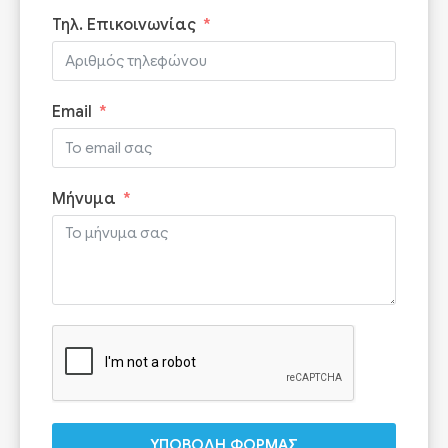
Τηλ. Επικοινωνίας
Email
Μήνυμα
ΥΠΟΒΟΛΗ ΦΟΡΜΑΣ