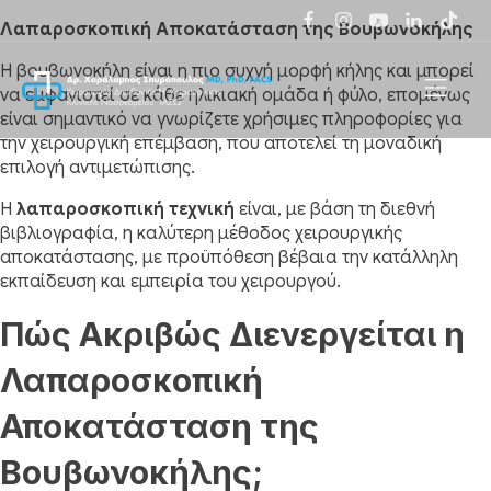
Λαπαροσκοπική Αποκατάσταση της Βουβωνοκήλης
Η βουβωνοκήλη είναι η πιο συχνή μορφή κήλης και μπορεί
να εμφανιστεί σε κάθε ηλικιακή ομάδα ή φύλο, επομένως
είναι σημαντικό να γνωρίζετε χρήσιμες πληροφορίες για
την χειρουργική επέμβαση, που αποτελεί τη μοναδική
επιλογή αντιμετώπισης.
Η
λαπαροσκοπική τεχνική
είναι, με βάση τη διεθνή
βιβλιογραφία, η καλύτερη μέθοδος χειρουργικής
αποκατάστασης, με προϋπόθεση βέβαια την κατάλληλη
εκπαίδευση και εμπειρία του χειρουργού.
Πώς Ακριβώς Διενεργείται η
Λαπαροσκοπική
Αποκατάσταση της
Βουβωνοκήλης;