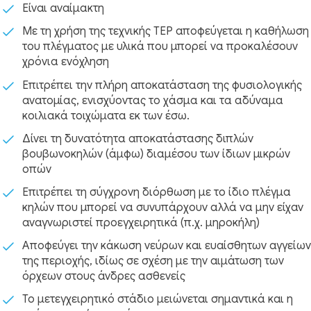
Είναι αναίμακτη
Με τη χρήση της τεχνικής TEP αποφεύγεται η καθήλωση
του πλέγματος με υλικά που μπορεί να προκαλέσουν
χρόνια ενόχληση
Επιτρέπει την πλήρη αποκατάσταση της φυσιολογικής
ανατομίας, ενισχύοντας το χάσμα και τα αδύναμα
κοιλιακά τοιχώματα εκ των έσω.
Δίνει τη δυνατότητα αποκατάστασης διπλών
βουβωνοκηλών (άμφω) διαμέσου των ίδιων μικρών
οπών
Επιτρέπει τη σύγχρονη διόρθωση με το ίδιο πλέγμα
κηλών που μπορεί να συνυπάρχουν αλλά να μην είχαν
αναγνωριστεί προεγχειρητικά (π.χ. μηροκήλη)
Αποφεύγει την κάκωση νεύρων και ευαίσθητων αγγείων
της περιοχής, ιδίως σε σχέση με την αιμάτωση των
όρχεων στους άνδρες ασθενείς
Το μετεγχειρητικό στάδιο μειώνεται σημαντικά και η