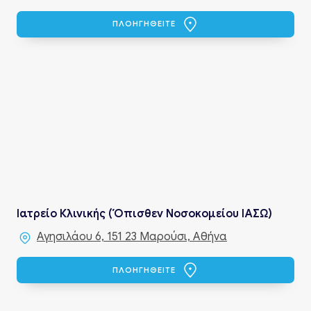
ΠΛΟΗΓΗΘΕΙΤΕ
Ιατρείο Κλινικής (Όπισθεν Νοσοκομείου ΙΑΣΩ)
Αγησιλάου 6, 151 23 Μαρούσι, Αθήνα
ΠΛΟΗΓΗΘΕΙΤΕ