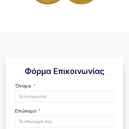
Φόρμα Επικοινωνίας
Όνομα
Επώνυμο