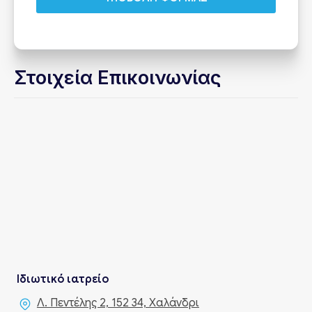
Στοιχεία Επικοινωνίας
Ιδιωτικό ιατρείο
Λ. Πεντέλης 2, 152 34, Χαλάνδρι