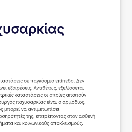
χυσαρκίας
 διαστάσεις σε παγκόσμιο επίπεδο. Δεν
νει εξαιρέσεις. Αντιθέτως, εξελίσσεται
τρικές καταστάσεις οι οποίες απαιτούν
ουργός παχυσαρκίας είναι ο αρμόδιος,
ς μπορεί να αντιμετωπίσει
οσηρότητές της, επιτρέποντας στον ασθενή
ήματα και κοινωνικούς αποκλεισμούς.