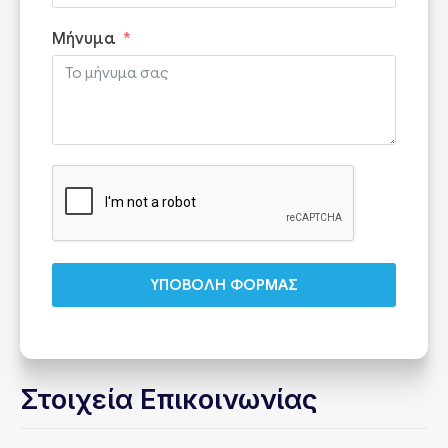
Μήνυμα
ΥΠΟΒΟΛΗ ΦΟΡΜΑΣ
Στοιχεία Επικοινωνίας