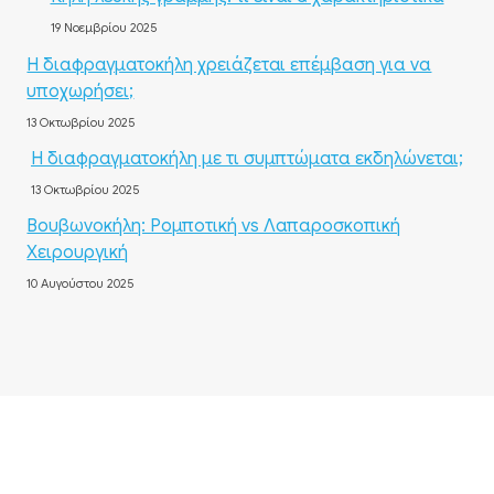
19 Νοεμβρίου 2025
Η διαφραγματοκήλη χρειάζεται επέμβαση για να
υποχωρήσει;
13 Οκτωβρίου 2025
Η διαφραγματοκήλη με τι συμπτώματα εκδηλώνεται;
13 Οκτωβρίου 2025
Βουβωνοκήλη: Ρομποτική vs Λαπαροσκοπική
Χειρουργική
10 Αυγούστου 2025