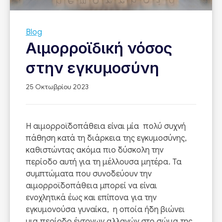
Blog
Αιμορροϊδική νόσος
στην εγκυμοσύνη
25 Οκτωβρίου 2023
Η αιμορροϊδοπάθεια είναι μία πολύ συχνή
πάθηση κατά τη διάρκεια της εγκυμοσύνης,
καθιστώντας ακόμα πιο δύσκολη την
περίοδο αυτή για τη μέλλουσα μητέρα. Τα
συμπτώματα που συνοδεύουν την
αιμορροϊδοπάθεια μπορεί να είναι
ενοχλητικά έως και επίπονα για την
εγκυμονούσα γυναίκα, η οποία ήδη βιώνει
μια περίοδο έντονων αλλαγών στο σώμα της