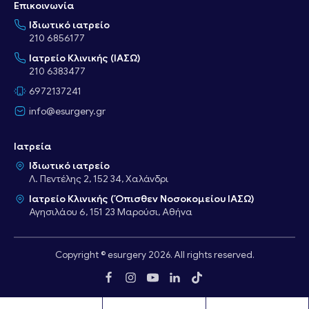
Επικοινωνία
Ιδιωτικό ιατρείο
210 6856177
Ιατρείο Κλινικής (ΙΑΣΩ)
210 6383477
6972137241
info@esurgery.gr
Ιατρεία
Ιδιωτικό ιατρείο
Λ. Πεντέλης 2, 152 34, Χαλάνδρι
Ιατρείο Κλινικής (Όπισθεν Νοσοκομείου ΙΑΣΩ)
Αγησιλάου 6, 151 23 Μαρούσι, Αθήνα
Copyright © esurgery 2026. All rights reserved.