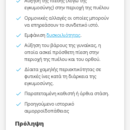
Αύξηση της πίεσης (λόγω της
εγκυμοσύνης) στην περιοχή της πυέλου
Ορμονικές αλλαγές οι οποίες μπορούν
να επηρεάσουν το συνδετικό ιστό.
Εμφάνιση
δυσκοιλιότητας
.
Αύξηση του βάρους της γυναίκας, η
οποία ασκεί πρόσθετη πίεση στην
περιοχή της πυέλου και του ορθού.
Δίαιτα χαμηλής περιεκτικότητας σε
φυτικές ίνες κατά τη διάρκεια της
εγκυμοσύνης.
Παρατεταμένη καθιστή ή όρθια στάση.
Προηγούμενο ιστορικό
αιμορροϊδοπάθειας
Πρόληψη