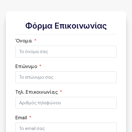
Φόρμα Επικοινωνίας
Όνομα
Επώνυμο
Τηλ. Επικοινωνίας
Email