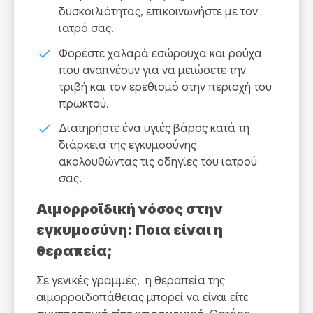
δυσκοιλιότητας, επικοινωνήστε με τον
ιατρό σας.
Φορέστε χαλαρά εσώρουχα και ρούχα
που αναπνέουν για να μειώσετε την
τριβή και τον ερεθισμό στην περιοχή του
πρωκτού.
Διατηρήστε ένα υγιές βάρος κατά τη
διάρκεια της εγκυμοσύνης
ακολουθώντας τις οδηγίες του ιατρού
σας.
Αιμορροϊδική νόσος στην
εγκυμοσύνη: Ποια είναι η
θεραπεία;
Σε γενικές γραμμές, η θεραπεία της
αιμορροϊδοπάθειας μπορεί να είναι είτε