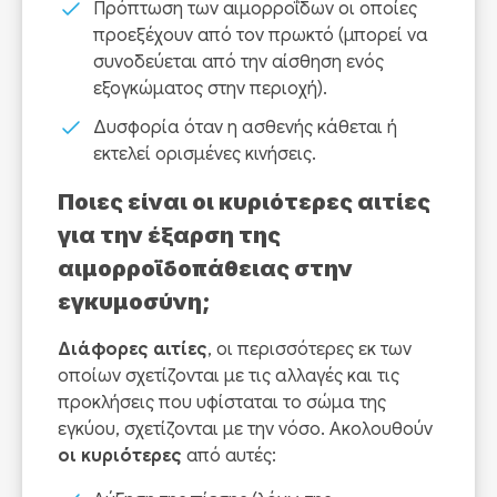
Πρόπτωση των αιμορροΐδων οι οποίες
προεξέχουν από τον πρωκτό (μπορεί να
συνοδεύεται από την αίσθηση ενός
εξογκώματος στην περιοχή).
Δυσφορία όταν η ασθενής κάθεται ή
εκτελεί ορισμένες κινήσεις.
Ποιες είναι οι κυριότερες αιτίες
για την έξαρση της
αιμορροϊδοπάθειας στην
εγκυμοσύνη;
Διάφορες αιτίες
, οι περισσότερες εκ των
οποίων σχετίζονται με τις αλλαγές και τις
προκλήσεις που υφίσταται το σώμα της
εγκύου, σχετίζονται με την νόσο. Ακολουθούν
οι κυριότερες
από αυτές: