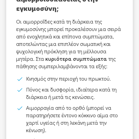
εγκυμοσύνη;
Οι αιμορροΐδες κατά τη διάρκεια της
εγκυμοσύνης μπορεί προκαλέσουν μια σειρά
από ενοχλητικά και επίπονα συμπτώματα,
αποτελώντας μια επιπλέον σωματική και
ψυχολογική πρόκληση για τη μέλλουσα
μητέρα. Στα
κυριότερα συμπτώματα
της
πάθησης συμπεριλαμβάνονται τα εξής:
Κνησμός στην περιοχή του πρωκτού.
Πόνος και δυσφορία, ιδιαίτερα κατά τη
διάρκεια ή μετά τις κενώσεις.
Αιμορραγία από το ορθό (μπορεί να
παρατηρήσετε έντονο κόκκινο αίμα στο
χαρτί υγείας ή στη λεκάνη μετά την
κένωση).