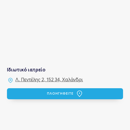
Ιδιωτικό ιατρείο
Λ. Πεντέλης 2, 152 34, Χαλάνδρι
ΠΛΟΗΓΗΘΕΙΤΕ