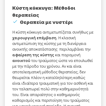
Κύστη κόκκυγα: Μέθοδοι
θεραπείας
Θεραπεία με νυστέρι
Η κύστη κόκκυγα αντιμετωπίζεται συνήθως με
χειρουργική επέμβαση
. Η κλασική
αντιμετώπιση της κύστης με τη διενέργεια
ανοικτής αποκατάστασης περιλαμβάνει την
αφαίρεση της κύστης
και παραμονή
ανοικτού
του τραύματος ώστε να επουλωθεί
με την πάροδο του χρόνου. Αν και είναι
αποτελεσματική μέθοδος θεραπείας, δεν
θεωρείται πλέον η καταλληλότερη καθώς
είναι ιδιαίτερα τραυματική για τον ασθενή και
τον ταλαιπωρεί πολύ στην καθημερινότητά
του. Είναι απαραίτητος ο καθημερινός
καθαρισμός και περιποίηση του τραύματος