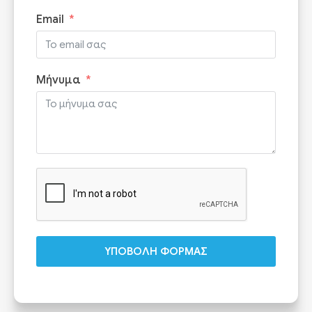
Email
Μήνυμα
ΥΠΟΒΟΛΗ ΦΟΡΜΑΣ