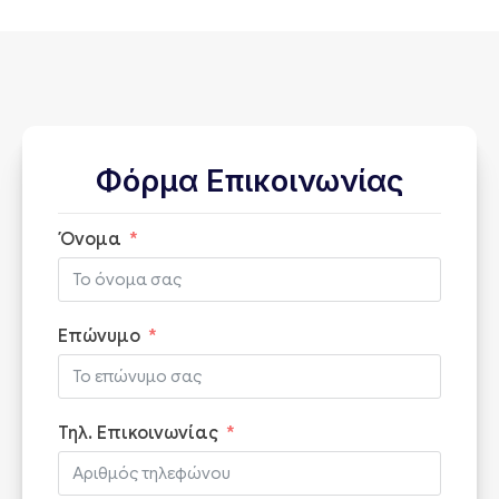
Φόρμα Επικοινωνίας
Όνομα
Επώνυμο
Τηλ. Επικοινωνίας