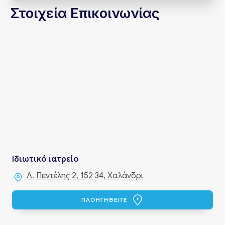
Στοιχεία Επικοινωνίας
Ιδιωτικό ιατρείο
Λ. Πεντέλης 2, 152 34, Χαλάνδρι
ΠΛΟΗΓΗΘΕΙΤΕ