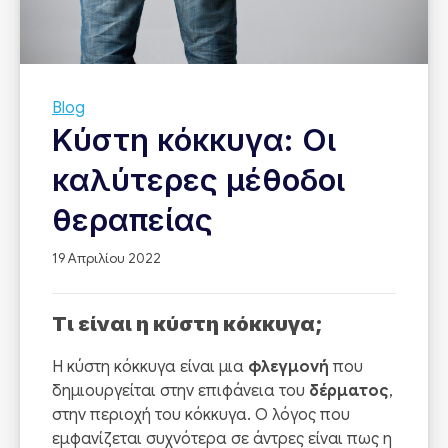
Blog
Κύστη κόκκυγα: Οι
καλύτερες μέθοδοι
θεραπείας
19 Απριλίου 2022
Τι είναι η κύστη κόκκυγα;
Η κύστη κόκκυγα είναι μια
φλεγμονή
που
δημιουργείται στην επιφάνεια του
δέρματος
,
στην περιοχή του κόκκυγα. Ο λόγος που
εμφανίζεται συχνότερα σε άντρες είναι πως η