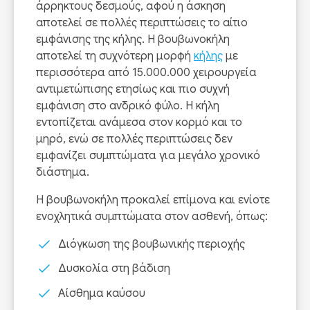
άρρηκτους δεσμούς, αφού η άσκηση
αποτελεί σε πολλές περιπτώσεις το αίτιο
εμφάνισης της κήλης. Η βουβωνοκήλη
αποτελεί τη συχνότερη μορφή
κήλης
με
περισσότερα από 15.000.000 χειρουργεία
αντιμετώπισης ετησίως και πιο συχνή
εμφάνιση στο ανδρικό φύλο. Η κήλη
εντοπίζεται ανάμεσα στον κορμό και το
μηρό, ενώ σε πολλές περιπτώσεις δεν
εμφανίζει συμπτώματα για μεγάλο χρονικό
διάστημα.
Η βουβωνοκήλη προκαλεί επίμονα και ενίοτε
ενοχλητικά συμπτώματα στον ασθενή, όπως:
Διόγκωση της βουβωνικής περιοχής
Δυσκολία στη βάδιση
Αίσθημα καύσου