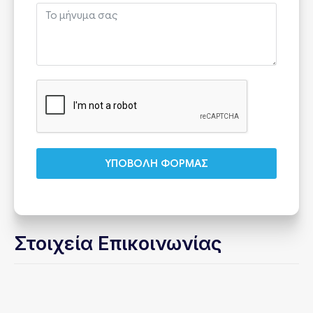
ΥΠΟΒΟΛΗ ΦΟΡΜΑΣ
Στοιχεία Επικοινωνίας