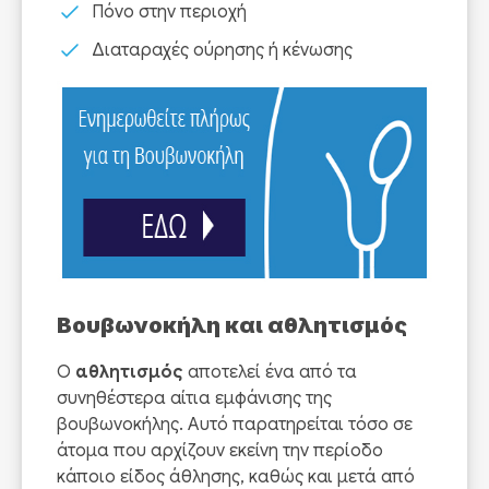
Πόνο στην περιοχή
Διαταραχές ούρησης ή κένωσης
Βουβωνοκήλη και αθλητισμός
Ο
αθλητισμός
αποτελεί ένα από τα
συνηθέστερα αίτια εμφάνισης της
βουβωνοκήλης. Αυτό παρατηρείται τόσο σε
άτομα που αρχίζουν εκείνη την περίοδο
κάποιο είδος άθλησης, καθώς και μετά από