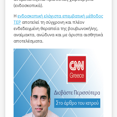
(ενδοσκοπικά).
Η
ενδοσκοπική ελάχιστα επεμβατική μέθοδος
ΤΕΡ
αποτελεί τη σύγχρονη και πλέον
ενδεδειγμένη θεραπεία της βουβωνοκήλης,
αναίμακτα, ανώδυνα και με άριστα αισθητικά
αποτελέσματα.