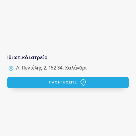
Ιδιωτικό ιατρείο
Λ. Πεντέλης 2, 152 34, Χαλάνδρι
ΠΛΟΗΓΗΘΕΙΤΕ