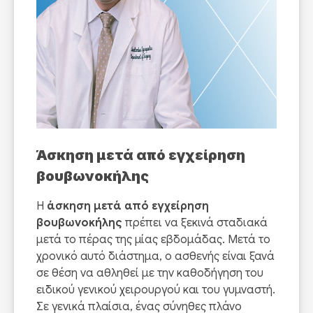
Άσκηση μετά από εγχείρηση
βουβωνοκήλης
Η
άσκηση μετά από εγχείρηση
βουβωνοκήλης
πρέπει να ξεκινά σταδιακά
μετά το πέρας της μίας εβδομάδας. Μετά το
χρονικό αυτό διάστημα, ο ασθενής είναι ξανά
σε θέση να αθληθεί με την καθοδήγηση του
ειδικού γενικού χειρουργού και του γυμναστή.
Σε γενικά πλαίσια, ένας σύνηθες πλάνο