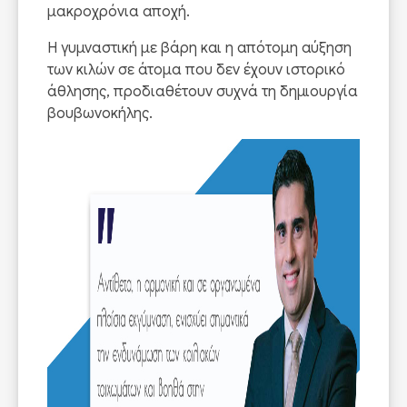
μακροχρόνια αποχή.
Η γυμναστική με βάρη και η απότομη αύξηση
των κιλών σε άτομα που δεν έχουν ιστορικό
άθλησης, προδιαθέτουν συχνά τη δημιουργία
βουβωνοκήλης.