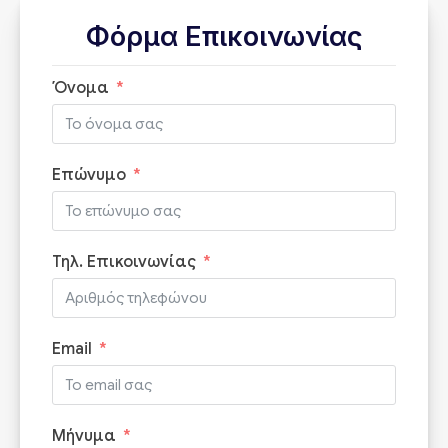
Φόρμα Επικοινωνίας
Όνομα
Επώνυμο
Τηλ. Επικοινωνίας
Email
Μήνυμα