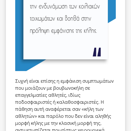
Συχνή είναι επίσης η εμφάνιση συμπτωμάτων
που μοιάζουν με βουβωνοκήλη σε
επαγγελματίες αθλητές, ιδίως
ποδοσφαιριστές ή καλαθοσφαιριστές. Η
πάθηση αυτή αναφέρεται σαν «κήλη των
αθλητών» και παρόλο που δεν είναι αληθής
μορφή κήλης με την κλασική μορφή της,
αντιμετωπίζεται πρωτίστως χειρουργικά